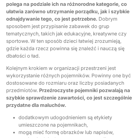
polega na podziale ich na różnorodne kategorie, co
ułatwia zarówno utrzymanie porządku, jak i szybkie
odnajdywanie tego, co jest potrzebne.
Dobrym
sposobem jest przypisanie zabawek do grup
tematycznych, takich jak edukacyjne, kreatywne czy
sportowe. W ten sposób dzieci łatwiej zrozumieją,
gdzie każda rzecz powinna się znaleźć i nauczą się
dbałości o ład.
Kolejnym krokiem w organizacji przestrzeni jest
wykorzystanie różnych pojemników. Powinny one być
dostosowane do rozmiaru oraz liczby posiadanych
przedmiotów.
Przeźroczyste pojemniki pozwalają na
szybkie sprawdzenie zawartości, co jest szczególnie
przydatne dla maluchów.
dodatkowym udogodnieniem są etykiety
umieszczone na pojemnikach,
mogą mieć formę obrazków lub napisów,