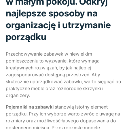
w małym pokoju. Odkryj
najlepsze sposoby na
organizację i utrzymanie
porządku
Przechowywanie zabawek w niewielkim
pomieszczeniu to wyzwanie, które wymaga
kreatywnych rozwiązań, by jak najlepiej
zagospodarować dostępną przestrzeń. Aby
skutecznie uporządkować zabawki, warto sięgnąć po
praktyczne meble oraz różnorodne skrzynki i
organizery.
Pojemniki na zabawki
stanowią istotny element
porządku. Przy ich wyborze warto zwrócić uwagę na
rozmiary oraz możliwość łatwego dopasowania do
dostępnego miejsca. Przezroczyste modele