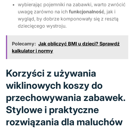
wybierając pojemniki na zabawki, warto zwrócić
uwagę zarówno na ich
funkcjonalność
, jak i
wygląd, by dobrze komponowały się z resztą
dziecięcego wystroju.
Polecamy:
Jak obliczyć BMI u dzieci? Sprawdź
kalkulator i normy
Korzyści z używania
wiklinowych koszy do
przechowywania zabawek.
Stylowe i praktyczne
rozwiązania dla maluchów