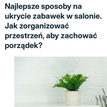
Najlepsze sposoby na
ukrycie zabawek w salonie.
Jak zorganizować
przestrzeń, aby zachować
porządek?