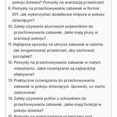
pokoju dziecka? Pomysły na aranżację przestrzeni
Pomysły na przechowywanie zabawek w formie
DIY. Jak wykorzystać dodatkowe miejsce w pokoju
dziecięcym?
Zalety używania ażurowych pojemników do
przechowywania zabawek. Jakie mają plusy w
aranżacji pokoju?
Najlepsze sposoby na ukrycie zabawek w salonie.
Jak zorganizować przestrzeń, aby zachować
porządek?
Pomysły na przechowywanie zabawek w małym
mieszkaniu. Jakie rozwiązania są najbardziej
efektywne?
Praktyczne rozwiązania do przechowywania
zabawek w pokoju dziecięcym. Sprawdź, co warto
zastosować
Zalety używania pufów z schowkiem do
przechowywania zabawek. Jakie mają funkcje w
pokoju dziecka?
Pomysły na wykorzystanie przestrzeni pod