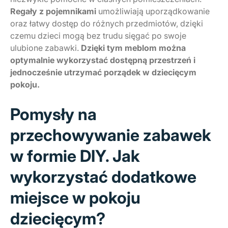
Regały z pojemnikami
umożliwiają uporządkowanie
oraz łatwy dostęp do różnych przedmiotów, dzięki
czemu dzieci mogą bez trudu sięgać po swoje
ulubione zabawki.
Dzięki tym meblom można
optymalnie wykorzystać dostępną przestrzeń i
jednocześnie utrzymać porządek w dziecięcym
pokoju.
Pomysły na
przechowywanie zabawek
w formie DIY. Jak
wykorzystać dodatkowe
miejsce w pokoju
dziecięcym?