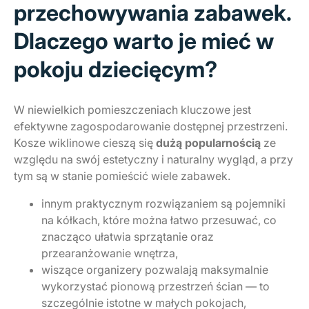
przechowywania zabawek.
Dlaczego warto je mieć w
pokoju dziecięcym?
W niewielkich pomieszczeniach kluczowe jest
efektywne zagospodarowanie dostępnej przestrzeni.
Kosze wiklinowe cieszą się
dużą popularnością
ze
względu na swój estetyczny i naturalny wygląd, a przy
tym są w stanie pomieścić wiele zabawek.
innym praktycznym rozwiązaniem są pojemniki
na kółkach, które można łatwo przesuwać, co
znacząco ułatwia sprzątanie oraz
przearanżowanie wnętrza,
wiszące organizery pozwalają maksymalnie
wykorzystać pionową przestrzeń ścian — to
szczególnie istotne w małych pokojach,