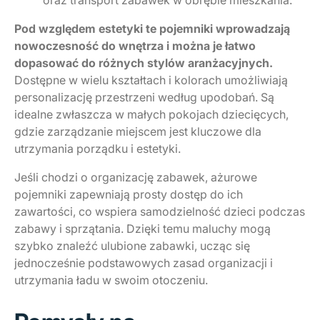
Pod względem estetyki te pojemniki wprowadzają
nowoczesność do wnętrza i można je łatwo
dopasować do różnych stylów aranżacyjnych.
Dostępne w wielu kształtach i kolorach umożliwiają
personalizację przestrzeni według upodobań. Są
idealne zwłaszcza w małych pokojach dziecięcych,
gdzie zarządzanie miejscem jest kluczowe dla
utrzymania porządku i estetyki.
Jeśli chodzi o organizację zabawek, ażurowe
pojemniki zapewniają prosty dostęp do ich
zawartości, co wspiera samodzielność dzieci podczas
zabawy i sprzątania. Dzięki temu maluchy mogą
szybko znaleźć ulubione zabawki, ucząc się
jednocześnie podstawowych zasad organizacji i
utrzymania ładu w swoim otoczeniu.