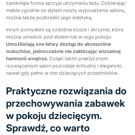
zamknięta forma sprzyja utrzymaniu ładu. Dobierając
meble zgodnie ze stylem reszty wyposażenia salonu,
można także podkreślić jego estetykę.
Innym pomysłem są ozdobne kosze i skrzynie, które
można umieścić pod stołem lub w rogu pokoju.
Umożliwiają one łatwy dostęp do akcesoriów
maluchów, jednocześnie nie zakłócając wizualnej
harmonii wnętrza.
Dzięki takim praktycznym
rozwiązaniom salon pozostaje schludny i elegancki,
nawet gdy pełno w nim dziecięcych przedmiotów.
Praktyczne rozwiązania do
przechowywania zabawek
w pokoju dziecięcym.
Sprawdź, co warto