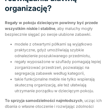
organizację?
Regały w pokoju dziecięcym powinny być przede
wszystkim niskie i stabilne
, aby maluchy mogły
bezpiecznie sięgać po swoje ulubione zabawki.
modele z otwartymi półkami są wyjątkowo
praktyczne, gdyż umożliwiają szybkie
odnalezienie poszukiwanego przedmiotu,
regały wyposażone w szuflady pomagają lepiej
zorganizować przestrzeń, pozwalając na
segregację zabawek według kategorii,
takie funkcjonalne meble nie tylko wspierają
skuteczną organizację, ale też ułatwiają
utrzymanie porządku w dziecięcym pokoju.
To sprzyja samodzielności najmłodszych
, ucząc ich
dbania o własne otoczenie i rozwijając zdolności