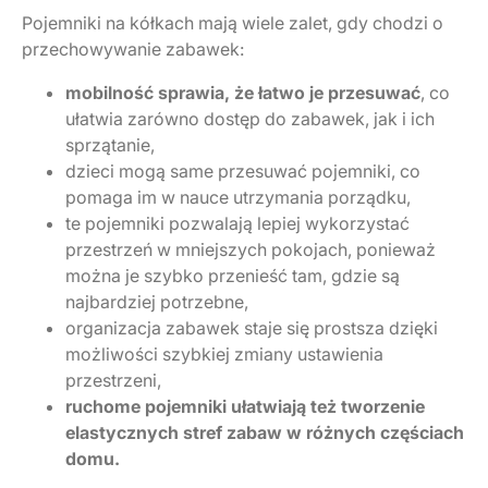
Pojemniki na kółkach mają wiele zalet, gdy chodzi o
przechowywanie zabawek:
mobilność sprawia, że łatwo je przesuwać
, co
ułatwia zarówno dostęp do zabawek, jak i ich
sprzątanie,
dzieci mogą same przesuwać pojemniki, co
pomaga im w nauce utrzymania porządku,
te pojemniki pozwalają lepiej wykorzystać
przestrzeń w mniejszych pokojach, ponieważ
można je szybko przenieść tam, gdzie są
najbardziej potrzebne,
organizacja zabawek staje się prostsza dzięki
możliwości szybkiej zmiany ustawienia
przestrzeni,
ruchome pojemniki ułatwiają też tworzenie
elastycznych stref zabaw w różnych częściach
domu.