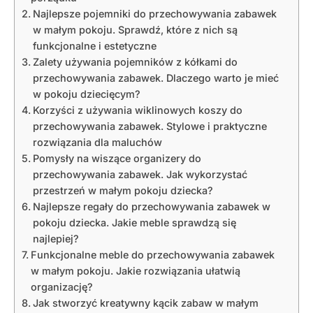
Najlepsze pojemniki do przechowywania zabawek
w małym pokoju. Sprawdź, które z nich są
funkcjonalne i estetyczne
Zalety używania pojemników z kółkami do
przechowywania zabawek. Dlaczego warto je mieć
w pokoju dziecięcym?
Korzyści z używania wiklinowych koszy do
przechowywania zabawek. Stylowe i praktyczne
rozwiązania dla maluchów
Pomysły na wiszące organizery do
przechowywania zabawek. Jak wykorzystać
przestrzeń w małym pokoju dziecka?
Najlepsze regały do przechowywania zabawek w
pokoju dziecka. Jakie meble sprawdzą się
najlepiej?
Funkcjonalne meble do przechowywania zabawek
w małym pokoju. Jakie rozwiązania ułatwią
organizację?
Jak stworzyć kreatywny kącik zabaw w małym