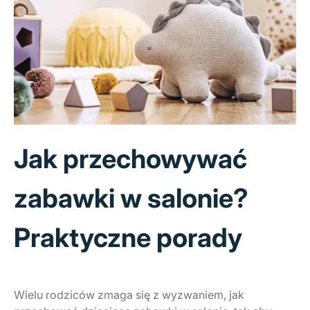
Jak przechowywać
zabawki w salonie?
Praktyczne porady
Wielu rodziców zmaga się z wyzwaniem, jak