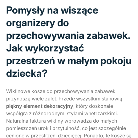
Pomysły na wiszące
organizery do
przechowywania zabawek.
Jak wykorzystać
przestrzeń w małym pokoju
dziecka?
Wiklinowe kosze do przechowywania zabawek
przynoszą wiele zalet. Przede wszystkim stanowią
piękny element dekoracyjny
, który doskonale
współgra z różnorodnymi stylami wnętrzarskimi.
Naturalna faktura wikliny wprowadza do małych
pomieszczeń urok i przytulność, co jest szczególnie
cenione w przestrzeni dziecięcej. Ponadto, te kosze są