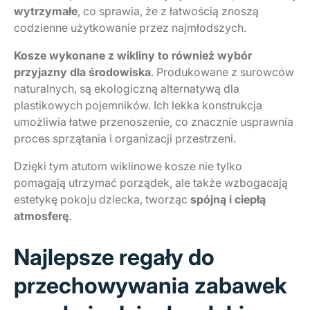
wytrzymałe
, co sprawia, że z łatwością znoszą
codzienne użytkowanie przez najmłodszych.
Kosze wykonane z wikliny to również wybór
przyjazny dla środowiska
. Produkowane z surowców
naturalnych, są ekologiczną alternatywą dla
plastikowych pojemników. Ich lekka konstrukcja
umożliwia łatwe przenoszenie, co znacznie usprawnia
proces sprzątania i organizacji przestrzeni.
Dzięki tym atutom wiklinowe kosze nie tylko
pomagają utrzymać porządek, ale także wzbogacają
estetykę pokoju dziecka, tworząc
spójną i ciepłą
atmosferę
.
Najlepsze regały do
przechowywania zabawek