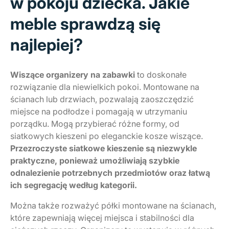
w pokoju dziecka. Jakie
meble sprawdzą się
najlepiej?
Wiszące organizery na zabawki
to doskonałe
rozwiązanie dla niewielkich pokoi. Montowane na
ścianach lub drzwiach, pozwalają zaoszczędzić
miejsce na podłodze i pomagają w utrzymaniu
porządku. Mogą przybierać różne formy, od
siatkowych kieszeni po eleganckie kosze wiszące.
Przezroczyste siatkowe kieszenie są niezwykle
praktyczne, ponieważ umożliwiają szybkie
odnalezienie potrzebnych przedmiotów oraz łatwą
ich segregację według kategorii.
Można także rozważyć półki montowane na ścianach,
które zapewniają więcej miejsca i stabilności dla