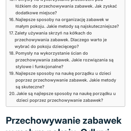
łóżkiem do przechowywania zabawek. Jak zyskać
dodatkowe miejsce?
Najlepsze sposoby na organizację zabawek w
małym pokoju. Jakie metody są najskuteczniejsze?
Zalety używania skrzyń na kółkach do
przechowywania zabawek. Dlaczego warto je
wybrać do pokoju dziecięcego?
Pomysły na wykorzystanie ścian do
przechowywania zabawek. Jakie rozwiązania są
stylowe i funkcjonalne?
Najlepsze sposoby na naukę porządku u dzieci
poprzez przechowywanie zabawek. Jakie metody
są skuteczne?
Jakie są najlepsze sposoby na naukę porządku u
dzieci poprzez przechowywanie zabawek?
Przechowywanie zabawek