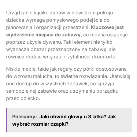
Urządzanie kącika zabaw w niewielkim pokoju
dziecka wymaga pomysłowego podejścia do
planowania i organizacji przestrzeni.
Kluczowe jest
wydzielenie miejsca do zabawy
, co można osiągnąć
poprzez użycie dywanu. Taki element nie tylko
wyznacza obszar przeznaczony na zabawę, ale
również dodaje wnętrzu przytulności i komfortu.
Niskie meble, takie jak regały czy półki dostosowane
do wzrostu malucha, to świetne rozwiązanie. Ułatwiają
one dostęp do wszystkich zabawek, co sprzyja
samodzielnej zabawie oraz utrzymaniu porządku
przez dziecko.
Polecamy:
Jaki obwód głowy u 3 latka? Jak
wybrać rozmiar czapki?