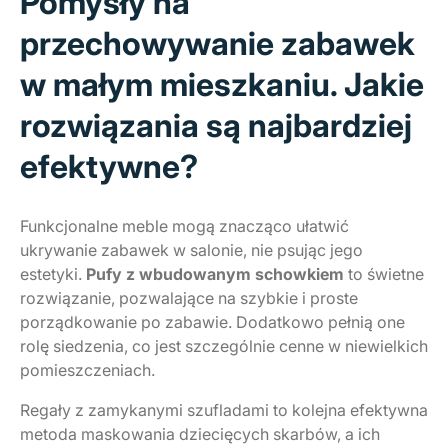
Pomysły na
przechowywanie zabawek
w małym mieszkaniu. Jakie
rozwiązania są najbardziej
efektywne?
Funkcjonalne meble mogą znacząco ułatwić
ukrywanie zabawek w salonie, nie psując jego
estetyki.
Pufy z wbudowanym schowkiem
to świetne
rozwiązanie, pozwalające na szybkie i proste
porządkowanie po zabawie. Dodatkowo pełnią one
rolę siedzenia, co jest szczególnie cenne w niewielkich
pomieszczeniach.
Regały z zamykanymi szufladami to kolejna efektywna
metoda maskowania dziecięcych skarbów, a ich