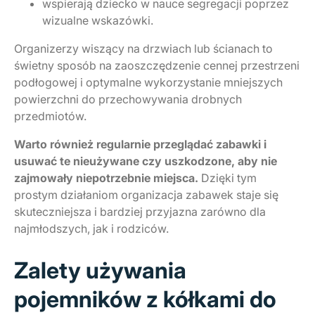
wspierają dziecko w nauce segregacji poprzez
wizualne wskazówki.
Organizerzy wiszący na drzwiach lub ścianach to
świetny sposób na zaoszczędzenie cennej przestrzeni
podłogowej i optymalne wykorzystanie mniejszych
powierzchni do przechowywania drobnych
przedmiotów.
Warto również regularnie przeglądać zabawki i
usuwać te nieużywane czy uszkodzone, aby nie
zajmowały niepotrzebnie miejsca.
Dzięki tym
prostym działaniom organizacja zabawek staje się
skuteczniejsza i bardziej przyjazna zarówno dla
najmłodszych, jak i rodziców.
Zalety używania
pojemników z kółkami do