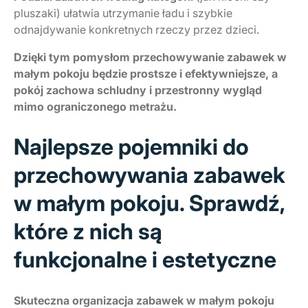
pluszaki) ułatwia utrzymanie ładu i szybkie
odnajdywanie konkretnych rzeczy przez dzieci.
Dzięki tym pomysłom przechowywanie zabawek w
małym pokoju będzie prostsze i efektywniejsze, a
pokój zachowa schludny i przestronny wygląd
mimo ograniczonego metrażu.
Najlepsze pojemniki do
przechowywania zabawek
w małym pokoju. Sprawdź,
które z nich są
funkcjonalne i estetyczne
Skuteczna organizacja zabawek w małym pokoju