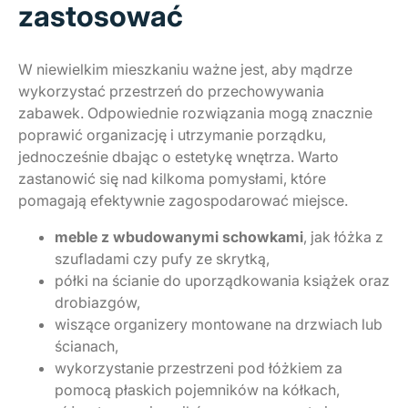
zastosować
W niewielkim mieszkaniu ważne jest, aby mądrze
wykorzystać przestrzeń do przechowywania
zabawek. Odpowiednie rozwiązania mogą znacznie
poprawić organizację i utrzymanie porządku,
jednocześnie dbając o estetykę wnętrza. Warto
zastanowić się nad kilkoma pomysłami, które
pomagają efektywnie zagospodarować miejsce.
meble z wbudowanymi schowkami
, jak łóżka z
szufladami czy pufy ze skrytką,
półki na ścianie do uporządkowania książek oraz
drobiazgów,
wiszące organizery montowane na drzwiach lub
ścianach,
wykorzystanie przestrzeni pod łóżkiem za
pomocą płaskich pojemników na kółkach,