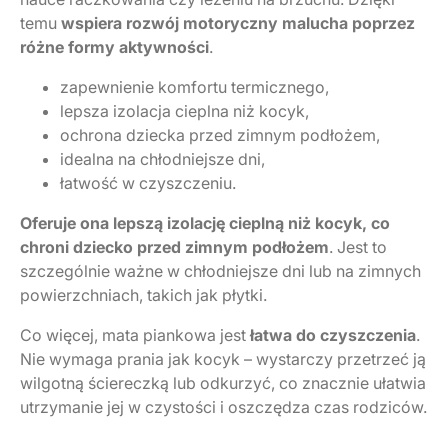
temu
wspiera rozwój motoryczny malucha poprzez
różne formy aktywności
.
zapewnienie komfortu termicznego,
lepsza izolacja cieplna niż kocyk,
ochrona dziecka przed zimnym podłożem,
idealna na chłodniejsze dni,
łatwość w czyszczeniu.
Oferuje ona lepszą izolację cieplną niż kocyk, co
chroni dziecko przed zimnym podłożem
. Jest to
szczególnie ważne w chłodniejsze dni lub na zimnych
powierzchniach, takich jak płytki.
Co więcej, mata piankowa jest
łatwa do czyszczenia
.
Nie wymaga prania jak kocyk – wystarczy przetrzeć ją
wilgotną ściereczką lub odkurzyć, co znacznie ułatwia
utrzymanie jej w czystości i oszczędza czas rodziców.