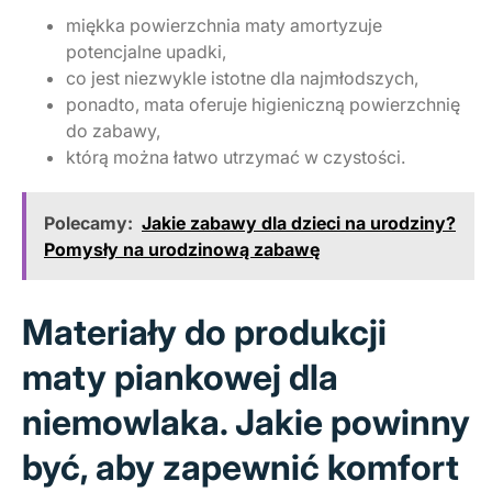
miękka powierzchnia maty amortyzuje
potencjalne upadki,
co jest niezwykle istotne dla najmłodszych,
ponadto, mata oferuje higieniczną powierzchnię
do zabawy,
którą można łatwo utrzymać w czystości.
Polecamy:
Jakie zabawy dla dzieci na urodziny?
Pomysły na urodzinową zabawę
Materiały do produkcji
maty piankowej dla
niemowlaka. Jakie powinny
być, aby zapewnić komfort