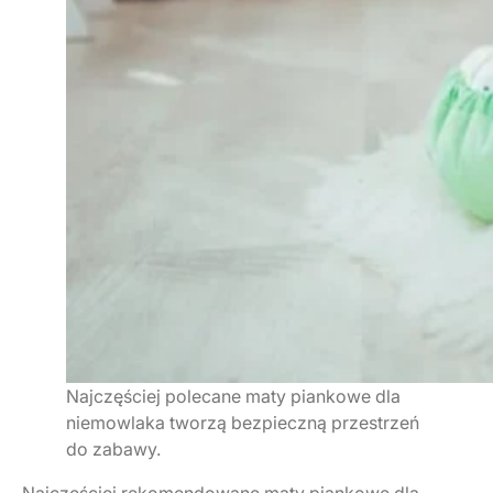
Najczęściej polecane maty piankowe dla
niemowlaka tworzą bezpieczną przestrzeń
do zabawy.