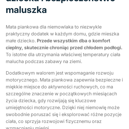
maluszka
Mata piankowa dla niemowlaka to niezwykle
praktyczny dodatek w każdym domu, gdzie mieszka
małe dziecko.
Przede wszystkim dba o komfort
cieplny, skutecznie chroniąc przed chłodem podłogi.
To istotne dla utrzymania właściwej temperatury ciała
malucha podczas zabawy na ziemi.
Dodatkowym walorem jest wspomaganie rozwoju
motorycznego. Mata piankowa zapewnia bezpieczne i
miękkie miejsce do aktywności ruchowych, co ma
szczególne znaczenie w początkowych miesiącach
życia dziecka, gdy rozwijają się kluczowe
umiejętności motoryczne. Dzięki niej niemowlę może
swobodnie poruszać się i eksplorować różne pozycje
ciała, co sprzyja rozwojowi fizycznemu oraz
wzmacnianiu mięśni.