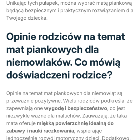
Unikając tych pułapek, można wybrać matę piankową
będącą bezpiecznym i praktycznym rozwiązaniem dla
Twojego dziecka.
Opinie rodziców na temat
mat piankowych dla
niemowlaków. Co mówią
doświadczeni rodzice?
Opinie na temat mat piankowych dla niemowląt są
przeważnie pozytywne. Wielu rodziców podkreśla, że
zapewniają one
wygodę i bezpieczeństwo
, co jest
niezwykle ważne dla maluchów. Zauważają, że taka
mata oferuje
miękką powierzchnię idealną do
zabawy i nauki raczkowania
, wspierając
jednocześnie rozwój motoryczny dzieci. Dodatkowo,