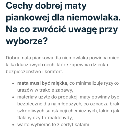
Cechy dobrej maty
piankowej dla niemowlaka.
Na co zwrócić uwagę przy
wyborze?
Dobra mata piankowa dla niemowlaka powinna mieć
kilka kluczowych cech, które zapewnią dziecku
bezpieczeństwo i komfort.
mata musi być miękka
, co minimalizuje ryzyko
urazów w trakcie zabawy,
materiały użyte do produkcji maty powinny być
bezpieczne dla najmłodszych, co oznacza brak
szkodliwych substancji chemicznych, takich jak
ftalany czy formaldehydy,
warto wybierać te z certyfikatami