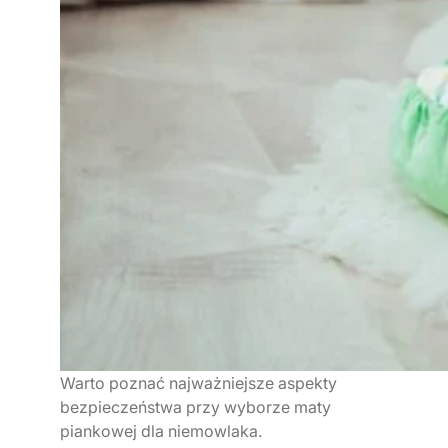
Warto poznać najważniejsze aspekty
bezpieczeństwa przy wyborze maty
piankowej dla niemowlaka.