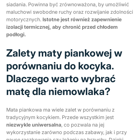
siadania. Powinna być zrównoważona, by umożliwić
maluchowi swobodne ruchy oraz rozwijanie zdolności
motorycznych.
Istotne jest również zapewnienie
izolacji termicznej, aby chronić przed chłodem
podłogi.
Zalety maty piankowej w
porównaniu do kocyka.
Dlaczego warto wybrać
matę dla niemowlaka?
Mata piankowa ma wiele zalet w porównaniu z
tradycyjnym kocykiem. Przede wszystkim jest
niezwykle uniwersalna
, co pozwala na jej
wykorzystanie zarówno podczas zabawy, jak i przy
nauce raczkowania czy leżeniu na brzuchu. Dzięki