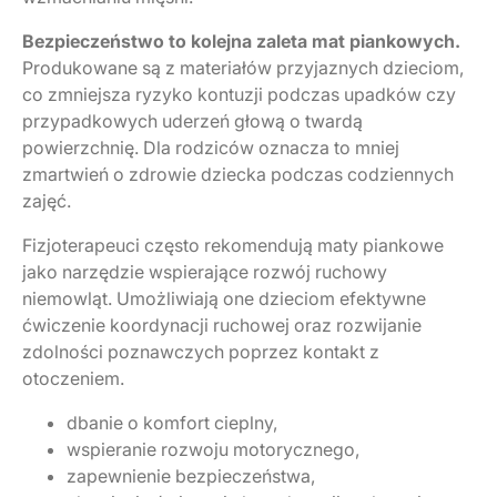
Bezpieczeństwo to kolejna zaleta mat piankowych.
Produkowane są z materiałów przyjaznych dzieciom,
co zmniejsza ryzyko kontuzji podczas upadków czy
przypadkowych uderzeń głową o twardą
powierzchnię. Dla rodziców oznacza to mniej
zmartwień o zdrowie dziecka podczas codziennych
zajęć.
Fizjoterapeuci często rekomendują maty piankowe
jako narzędzie wspierające rozwój ruchowy
niemowląt. Umożliwiają one dzieciom efektywne
ćwiczenie koordynacji ruchowej oraz rozwijanie
zdolności poznawczych poprzez kontakt z
otoczeniem.
dbanie o komfort cieplny,
wspieranie rozwoju motorycznego,
zapewnienie bezpieczeństwa,