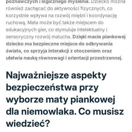
poznawczych i logicznego myślenia.
Dziecko można
również zachęcać do aktywności fizycznych, co
korzystnie wpływa na rozwój mięśni i koordynację
ruchową. Mata może być także miejscem do
edukacyjnych gier, co stymuluje intelektualny i
sensoryczny rozwój malucha.
Dzięki macie piankowej
dziecko ma bezpieczne miejsce do odkrywania
świata, co sprzyja interakcji z otoczeniem oraz
ułatwia naukę równowagi i orientacji przestrzennej.
Najważniejsze aspekty
bezpieczeństwa przy
wyborze maty piankowej
dla niemowlaka. Co musisz
wiedzieć?