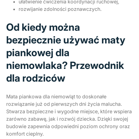
ułatwienie ćwiczenia koordynacji ruchowej,
rozwijanie zdolności poznawczych.
Od kiedy można
bezpiecznie używać maty
piankowej dla
niemowlaka? Przewodnik
dla rodziców
Mata piankowa dla niemowląt to doskonałe
rozwiązanie już od pierwszych dni życia malucha.
Stwarza bezpieczne i wygodne miejsce, które wspiera
zarówno zabawę, jak i rozwój dziecka. Dzięki swojej
budowie zapewnia odpowiedni poziom ochrony oraz
komfort cieplny.