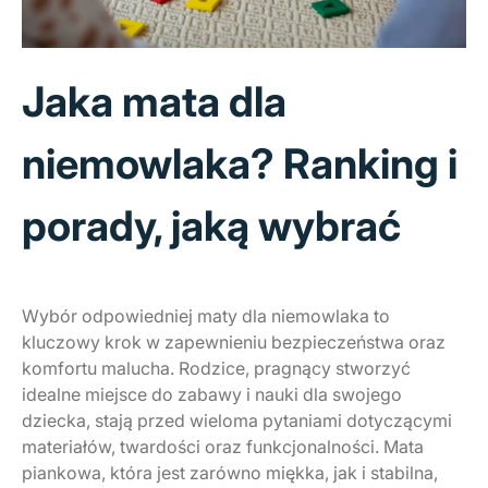
Jaka mata dla
niemowlaka? Ranking i
porady, jaką wybrać
Wybór odpowiedniej maty dla niemowlaka to
kluczowy krok w zapewnieniu bezpieczeństwa oraz
komfortu malucha. Rodzice, pragnący stworzyć
idealne miejsce do zabawy i nauki dla swojego
dziecka, stają przed wieloma pytaniami dotyczącymi
materiałów, twardości oraz funkcjonalności. Mata
piankowa, która jest zarówno miękka, jak i stabilna,