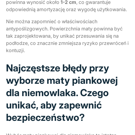
powinna wynosić około
1-2 cm
, co gwarantuje
odpowiednią amortyzację oraz wygodę użytkowania.
Nie można zapomnieć o właściwościach
antypoślizgowych. Powierzchnia maty powinna być
tak zaprojektowana, by unikać przesuwania się na
podłodze, co znacznie zmniejsza ryzyko przewróceń i
kontuzji.
Najczęstsze błędy przy
wyborze maty piankowej
dla niemowlaka. Czego
unikać, aby zapewnić
bezpieczeństwo?