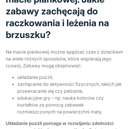
zabawy zachęcają do
raczkowania i leżenia na
brzuszku?
Na macie piankowej można spędzać czas z dzieckiem
na wiele różnych sposobów, które wspierają jego
rozwój. Zabawy mogą obejmować:
układanie puzzli,
zachęcanie do aktywności fizycznych, takich jak
przewracanie się czy pełzanie,
edukacyjne gry – np. nauka kolorów czy
kształtów za pomocą zabawek
rozmieszczonych na powierzchni maty.
Układanie puzzli pomaga w rozwijaniu zdolności