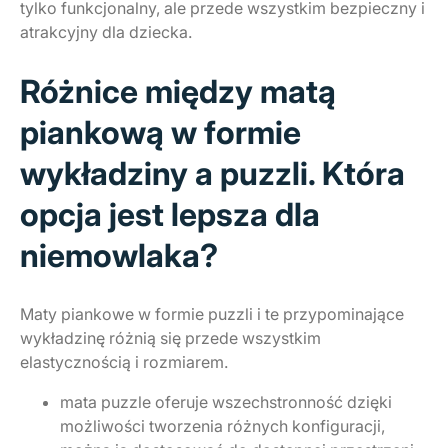
tylko funkcjonalny, ale przede wszystkim bezpieczny i
atrakcyjny dla dziecka.
Różnice między matą
piankową w formie
wykładziny a puzzli. Która
opcja jest lepsza dla
niemowlaka?
Maty piankowe w formie puzzli i te przypominające
wykładzinę różnią się przede wszystkim
elastycznością i rozmiarem.
mata puzzle oferuje wszechstronność dzięki
możliwości tworzenia różnych konfiguracji,