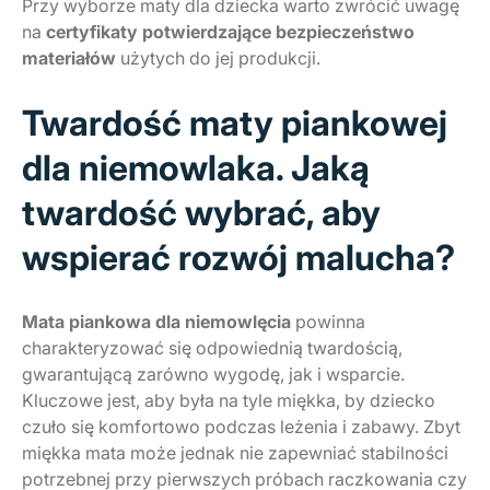
Przy wyborze maty dla dziecka warto zwrócić uwagę
na
certyfikaty potwierdzające bezpieczeństwo
materiałów
użytych do jej produkcji.
Twardość maty piankowej
dla niemowlaka. Jaką
twardość wybrać, aby
wspierać rozwój malucha?
Mata piankowa dla niemowlęcia
powinna
charakteryzować się odpowiednią twardością,
gwarantującą zarówno wygodę, jak i wsparcie.
Kluczowe jest, aby była na tyle miękka, by dziecko
czuło się komfortowo podczas leżenia i zabawy. Zbyt
miękka mata może jednak nie zapewniać stabilności
potrzebnej przy pierwszych próbach raczkowania czy