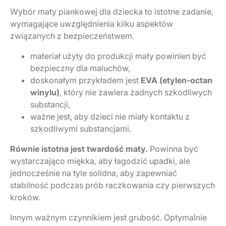
Wybór maty piankowej dla dziecka to istotne zadanie,
wymagające uwzględnienia kilku aspektów
związanych z bezpieczeństwem.
materiał użyty do produkcji maty powinien być
bezpieczny dla maluchów,
doskonałym przykładem jest
EVA (etylen-octan
winylu)
, który nie zawiera żadnych szkodliwych
substancji,
ważne jest, aby dzieci nie miały kontaktu z
szkodliwymi substancjami.
Równie istotna jest twardość maty.
Powinna być
wystarczająco miękka, aby łagodzić upadki, ale
jednocześnie na tyle solidna, aby zapewniać
stabilność podczas prób raczkowania czy pierwszych
kroków.
Innym ważnym czynnikiem jest grubość. Optymalnie