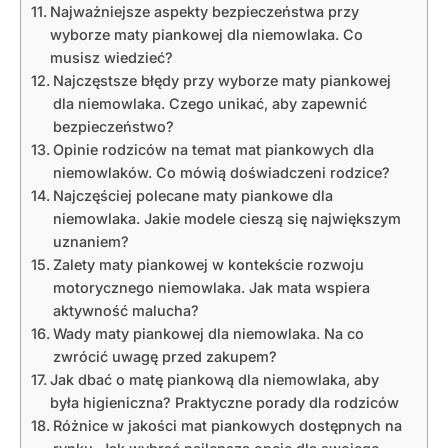
Najważniejsze aspekty bezpieczeństwa przy
wyborze maty piankowej dla niemowlaka. Co
musisz wiedzieć?
Najczęstsze błędy przy wyborze maty piankowej
dla niemowlaka. Czego unikać, aby zapewnić
bezpieczeństwo?
Opinie rodziców na temat mat piankowych dla
niemowlaków. Co mówią doświadczeni rodzice?
Najczęściej polecane maty piankowe dla
niemowlaka. Jakie modele cieszą się największym
uznaniem?
Zalety maty piankowej w kontekście rozwoju
motorycznego niemowlaka. Jak mata wspiera
aktywność malucha?
Wady maty piankowej dla niemowlaka. Na co
zwrócić uwagę przed zakupem?
Jak dbać o matę piankową dla niemowlaka, aby
była higieniczna? Praktyczne porady dla rodziców
Różnice w jakości mat piankowych dostępnych na