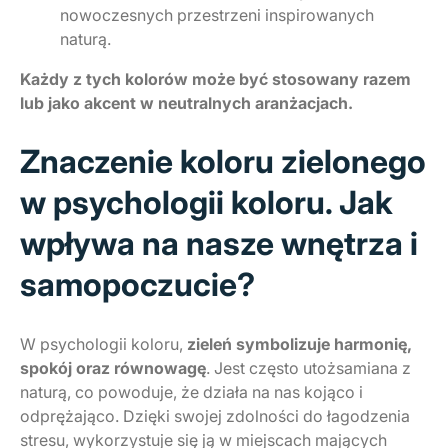
nowoczesnych przestrzeni inspirowanych
naturą.
Każdy z tych kolorów może być stosowany razem
lub jako akcent w neutralnych aranżacjach.
Znaczenie koloru zielonego
w psychologii koloru. Jak
wpływa na nasze wnętrza i
samopoczucie?
W psychologii koloru,
zieleń symbolizuje harmonię,
spokój oraz równowagę
. Jest często utożsamiana z
naturą, co powoduje, że działa na nas kojąco i
odprężająco. Dzięki swojej zdolności do łagodzenia
stresu, wykorzystuje się ją w miejscach mających