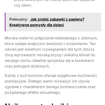
czy salon.
Polecamy:
Jak zrobić zabawki z papieru?
Kreatywne pomysły dla dzieci
Morska zieleń to połączenie niebieskiego z zielonym,
które nadaje wnętrzom świeżości i orzeźwienia. Ten
odcień jest świetnym rozwiązaniem dla tych, którzy
chcą wprowadzić morską bryzę i unikalny klimat do
swojego domu. Idealnie sprawdza się w łazienkach
oraz pokojach dziennych.
Każdy z tych kolorów oferuje wyjątkowe możliwości
aranżacyjne. Dlatego warto rozważyć ich użycie
zgodnie z charakterem danego pomieszczenia oraz
pożądanego efektu wizualnego.