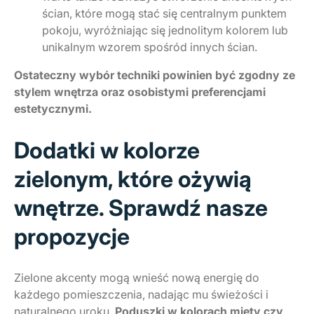
ścian, które mogą stać się centralnym punktem
pokoju, wyróżniając się jednolitym kolorem lub
unikalnym wzorem spośród innych ścian.
Ostateczny wybór techniki powinien być zgodny ze
stylem wnętrza oraz osobistymi preferencjami
estetycznymi.
Dodatki w kolorze
zielonym, które ożywią
wnętrze. Sprawdź nasze
propozycje
Zielone akcenty mogą wnieść nową energię do
każdego pomieszczenia, nadając mu świeżości i
naturalnego uroku.
Poduszki w kolorach mięty czy