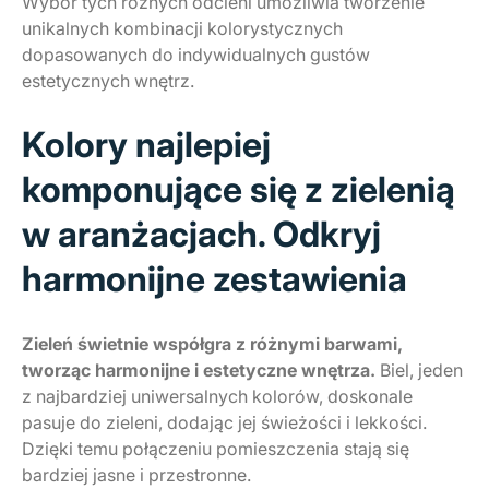
Wybór tych różnych odcieni umożliwia tworzenie
unikalnych kombinacji kolorystycznych
dopasowanych do indywidualnych gustów
estetycznych wnętrz.
Kolory najlepiej
komponujące się z zielenią
w aranżacjach. Odkryj
harmonijne zestawienia
Zieleń świetnie współgra z różnymi barwami,
tworząc harmonijne i estetyczne wnętrza.
Biel, jeden
z najbardziej uniwersalnych kolorów, doskonale
pasuje do zieleni, dodając jej świeżości i lekkości.
Dzięki temu połączeniu pomieszczenia stają się
bardziej jasne i przestronne.