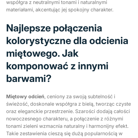
współgra z neutralnymi tonami i naturalnymi
materiałami, akcentując jej spokojny charakter.
Najlepsze połączenia
kolorystyczne dla odcienia
miętowego. Jak
komponować z innymi
barwami?
Miętowy odcień
, ceniony za swoją subtelność i
świeżość, doskonale współgra z bielą, tworząc czyste
oraz eleganckie przestrzenie. Szarości dodają całości
nowoczesnego charakteru, a połączenie z różnymi
tonami zieleni wzmacnia naturalny i harmonijny efekt.
Takie zestawienia cieszą się dużą popularnością w