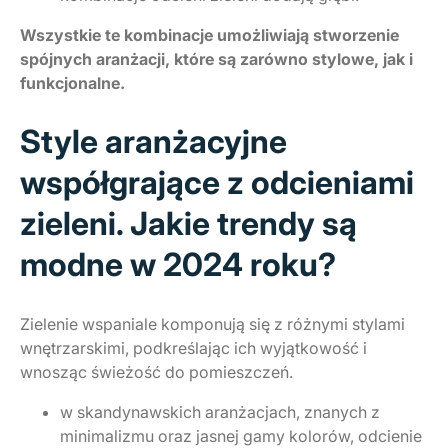
Wszystkie te kombinacje umożliwiają stworzenie
spójnych aranżacji, które są zarówno stylowe, jak i
funkcjonalne.
Style aranżacyjne
współgrające z odcieniami
zieleni. Jakie trendy są
modne w 2024 roku?
Zielenie wspaniale komponują się z różnymi stylami
wnętrzarskimi, podkreślając ich wyjątkowość i
wnosząc świeżość do pomieszczeń.
w skandynawskich aranżacjach, znanych z
minimalizmu oraz jasnej gamy kolorów, odcienie