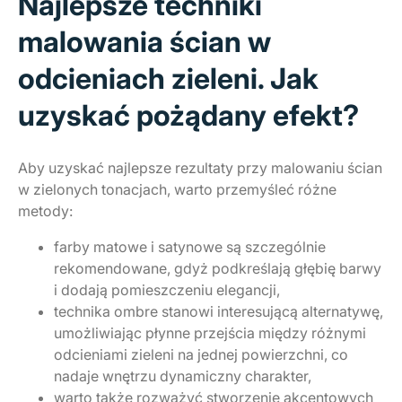
Najlepsze techniki
malowania ścian w
odcieniach zieleni. Jak
uzyskać pożądany efekt?
Aby uzyskać najlepsze rezultaty przy malowaniu ścian
w zielonych tonacjach, warto przemyśleć różne
metody:
farby matowe i satynowe są szczególnie
rekomendowane, gdyż podkreślają głębię barwy
i dodają pomieszczeniu elegancji,
technika ombre stanowi interesującą alternatywę,
umożliwiając płynne przejścia między różnymi
odcieniami zieleni na jednej powierzchni, co
nadaje wnętrzu dynamiczny charakter,
warto także rozważyć stworzenie akcentowych