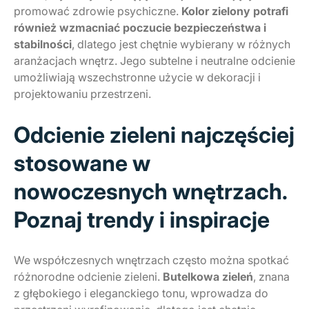
promować zdrowie psychiczne.
Kolor zielony potrafi
również wzmacniać poczucie bezpieczeństwa i
stabilności
, dlatego jest chętnie wybierany w różnych
aranżacjach wnętrz. Jego subtelne i neutralne odcienie
umożliwiają wszechstronne użycie w dekoracji i
projektowaniu przestrzeni.
Odcienie zieleni najczęściej
stosowane w
nowoczesnych wnętrzach.
Poznaj trendy i inspiracje
We współczesnych wnętrzach często można spotkać
różnorodne odcienie zieleni.
Butelkowa zieleń
, znana
z głębokiego i eleganckiego tonu, wprowadza do