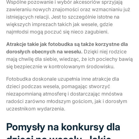
Wspólne pozowanie i wybór akcesoriów sprzyjają
zawieraniu nowych znajomości oraz wzmacnianiu już
istniejących relacji. Jest to szczególnie istotne na
większych imprezach takich jak wesele, gdzie
najmłodsi mogą poczuć się nieco zagubieni.
Atrakcje takie jak fotobudka są także korzystne dla
dorosłych obecnych na weselu.
Dzięki niej rodzice
mają chwilę dla siebie, wiedząc, że ich pociechy bawią
się bezpiecznie w kontrolowanym środowisku.
Fotobudka doskonale uzupełnia inne atrakcje dla
dzieci podczas wesela, pomagając stworzyć
niezapomnianą atmosferę i dostarczając mnóstwa
radości zarówno młodszym gościom, jak i dorosłym
uczestnikom wydarzenia.
Pomysły na konkursy dla