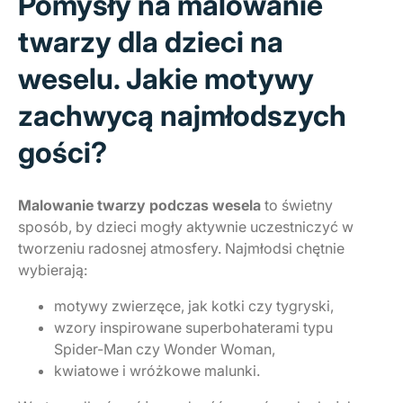
Pomysły na malowanie
twarzy dla dzieci na
weselu. Jakie motywy
zachwycą najmłodszych
gości?
Malowanie twarzy podczas wesela
to świetny
sposób, by dzieci mogły aktywnie uczestniczyć w
tworzeniu radosnej atmosfery. Najmłodsi chętnie
wybierają:
motywy zwierzęce, jak kotki czy tygryski,
wzory inspirowane superbohaterami typu
Spider-Man czy Wonder Woman,
kwiatowe i wróżkowe malunki.