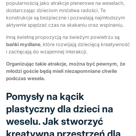
popularnością jako atrakcje plenerowe na weselach,
dostarczając dzieciom mnóstwa radości. Te
konstrukcje są bezpieczne i pozwalają najmłodszym
aktywnie spędzać czas na skakaniu oraz wspinaniu.
Inną świetną propozycją na świeżym powietrzu są
bańki mydlane
, które rozwijają dziecięcą kreatywność
i zachęcają do wzajemnej interakcji.
Organizując takie atrakcje, można być pewnym, że
młodzi goście będą mieli niezapomniane chwile
podczas wesela.
Pomysły na kącik
plastyczny dla dzieci na
weselu. Jak stworzyć
kreatywną przestrzeń dla