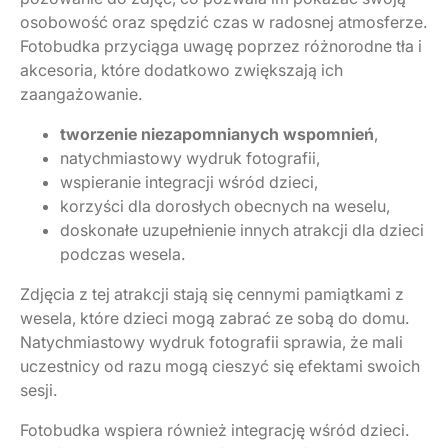
osobowość oraz spędzić czas w radosnej atmosferze.
Fotobudka przyciąga uwagę poprzez różnorodne tła i
akcesoria, które dodatkowo zwiększają ich
zaangażowanie.
tworzenie niezapomnianych wspomnień
,
natychmiastowy wydruk fotografii,
wspieranie integracji wśród dzieci,
korzyści dla dorosłych obecnych na weselu,
doskonałe uzupełnienie innych atrakcji dla dzieci
podczas wesela.
Zdjęcia z tej atrakcji stają się cennymi pamiątkami z
wesela, które dzieci mogą zabrać ze sobą do domu.
Natychmiastowy wydruk fotografii sprawia, że mali
uczestnicy od razu mogą cieszyć się efektami swoich
sesji.
Fotobudka wspiera również integrację wśród dzieci.