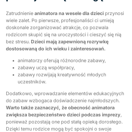
Zatrudnienie
animatora na wesele dla dzieci
przynosi
wiele zalet. Po pierwsze, profesjonaliści ci umieją
doskonale zorganizować atrakcje, co pozwala
rodzicom skupić się na uroczystości i cieszyć się nią
bez stresu.
Dzieci mają zapewnioną rozrywkę
dostosowaną do ich wieku i zainteresowań.
animatorzy oferują różnorodne zabawy,
zabawy uczą współpracy,
zabawy rozwijają kreatywność młodych
uczestników.
Dodatkowo, wprowadzanie elementów edukacyjnych
do zabaw wzbogaca doświadczenie najmłodszych.
Warto także zaznaczyć, że obecność animatora
zwiększa bezpieczeństwo dzieci podczas imprezy
,
ponieważ pozostają one pod stałą opieką dorosłego.
Dzięki temu rodzice mogą być spokojni o swoje