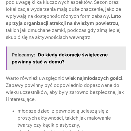
pod uwagę kilka kluczowych aspektów. Sezon oraz
lokalizacja wydarzenia mają duże znaczenie, jako że
wpływają na dostępność różnych form zabawy.
Lato
sprzyja organizacji atrakcji na świeżym powietrzu
,
takich jak dmuchane zamki, podczas gdy zimą lepiej
skupić się na aktywnościach wewnątrz.
Polecamy:
Do kiedy dekoracje świąteczne
powinny stać w domu?
Warto również uwzględnić
wiek najmłodszych gości
.
Zabawy powinny być odpowiednio dopasowane do
wieku uczestników, aby były zarówno bezpieczne, jak
i interesujące.
młodsze dzieci z pewnością ucieszą się z
prostych aktywności, takich jak malowanie
twarzy czy kącik plastyczny,