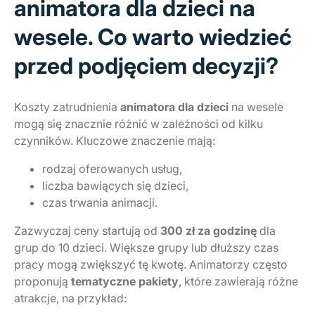
animatora dla dzieci na
wesele. Co warto wiedzieć
przed podjęciem decyzji?
Koszty zatrudnienia
animatora dla dzieci
na wesele
mogą się znacznie różnić w zależności od kilku
czynników. Kluczowe znaczenie mają:
rodzaj oferowanych usług,
liczba bawiących się dzieci,
czas trwania animacji.
Zazwyczaj ceny startują od
300 zł za godzinę
dla
grup do 10 dzieci. Większe grupy lub dłuższy czas
pracy mogą zwiększyć tę kwotę. Animatorzy często
proponują
tematyczne pakiety
, które zawierają różne
atrakcje, na przykład: