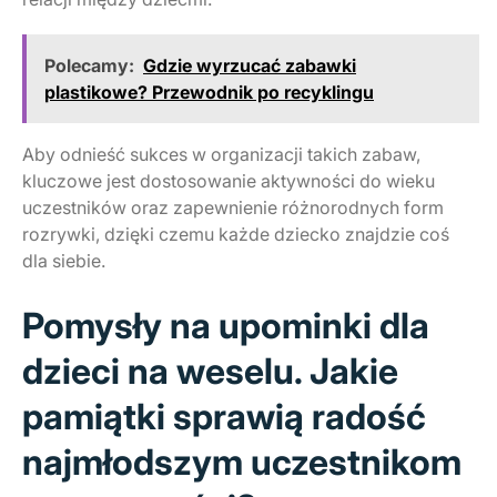
Polecamy:
Gdzie wyrzucać zabawki
plastikowe? Przewodnik po recyklingu
Aby odnieść sukces w organizacji takich zabaw,
kluczowe jest dostosowanie aktywności do wieku
uczestników oraz zapewnienie różnorodnych form
rozrywki, dzięki czemu każde dziecko znajdzie coś
dla siebie.
Pomysły na upominki dla
dzieci na weselu. Jakie
pamiątki sprawią radość
najmłodszym uczestnikom