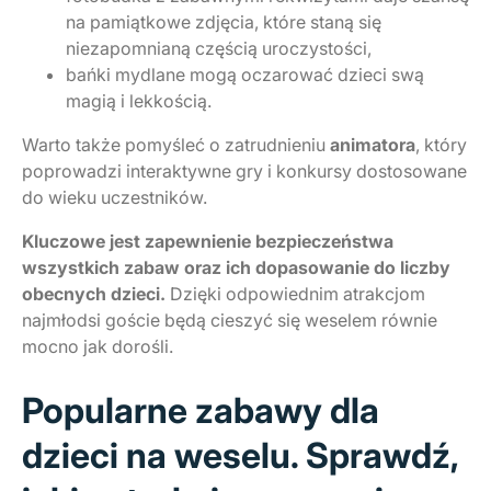
na pamiątkowe zdjęcia, które staną się
niezapomnianą częścią uroczystości,
bańki mydlane mogą oczarować dzieci swą
magią i lekkością.
Warto także pomyśleć o zatrudnieniu
animatora
, który
poprowadzi interaktywne gry i konkursy dostosowane
do wieku uczestników.
Kluczowe jest zapewnienie bezpieczeństwa
wszystkich zabaw oraz ich dopasowanie do liczby
obecnych dzieci.
Dzięki odpowiednim atrakcjom
najmłodsi goście będą cieszyć się weselem równie
mocno jak dorośli.
Popularne zabawy dla
dzieci na weselu. Sprawdź,