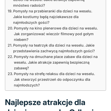
mnóstwo radości?
Pomysły na przebieranki dla dzieci na weselu.
Jakie kostiumy będą najciekawsze dla
najmłodszych gości?
Pomysły na kino plenerowe dla dzieci na weselu.
Jak zorganizować wieczór filmowy pod gołym
niebem?
Pomysły na teatrzyk dla dzieci na weselu. Jakie
przedstawienia zachwycą najmłodszych gości?
Pomysły na dmuchane place zabaw dla dzieci na
weselu. Jakie atrakcje zapewnią bezpieczną
zabawę?
Pomysły na strefę relaksu dla dzieci na weselu.
Jak stworzyć przestrzeń do odpoczynku dla
najmłodszych?
Najlepsze atrakcje dla