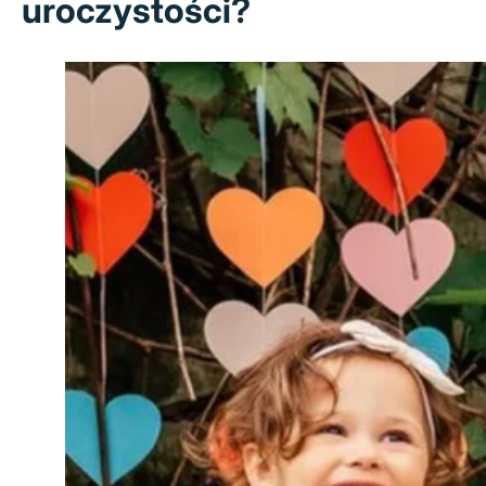
uroczystości?