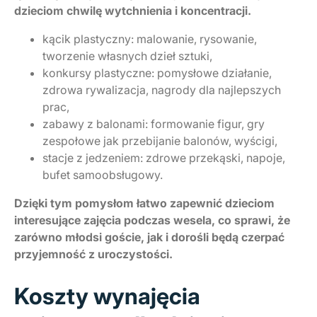
dzieciom chwilę wytchnienia i koncentracji.
kącik plastyczny: malowanie, rysowanie,
tworzenie własnych dzieł sztuki,
konkursy plastyczne: pomysłowe działanie,
zdrowa rywalizacja, nagrody dla najlepszych
prac,
zabawy z balonami: formowanie figur, gry
zespołowe jak przebijanie balonów, wyścigi,
stacje z jedzeniem: zdrowe przekąski, napoje,
bufet samoobsługowy.
Dzięki tym pomysłom łatwo zapewnić dzieciom
interesujące zajęcia podczas wesela, co sprawi, że
zarówno młodsi goście, jak i dorośli będą czerpać
przyjemność z uroczystości.
Koszty wynajęcia