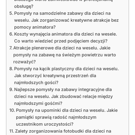
obsługę?
Pomysły na samodzielne zabawy dla dzieci na
weselu. Jak zorganizować kreatywne atrakcje bez
pomocy animatora?
Koszty wynajęcia animatora dla dzieci na wesele.
Co warto wiedzieć przed podjęciem decyzji?
Atrakcje plenerowe dla dzieci na weselu. Jakie
pomysły na zabawę na świeżym powietrzu warto
rozważyć?
Pomysły na kącik plastyczny dla dzieci na weselu.
Jak stworzyć kreatywną przestrzeń dla
najmłodszych gości?
Najlepsze pomysły na zabawy integracyjne dla
dzieci na weselu. Jak zbudować relacje między
najmłodszymi gośćmi?
Pomysły na upominki dla dzieci na weselu. Jakie
pamiątki sprawią radość najmłodszym
uczestnikom uroczystości?
Zalety zorganizowania fotobudki dla dzieci na