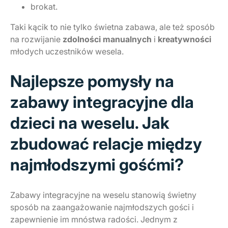
brokat.
Taki kącik to nie tylko świetna zabawa, ale też sposób
na rozwijanie
zdolności manualnych
i
kreatywności
młodych uczestników wesela.
Najlepsze pomysły na
zabawy integracyjne dla
dzieci na weselu. Jak
zbudować relacje między
najmłodszymi gośćmi?
Zabawy integracyjne na weselu stanowią świetny
sposób na zaangażowanie najmłodszych gości i
zapewnienie im mnóstwa radości. Jednym z