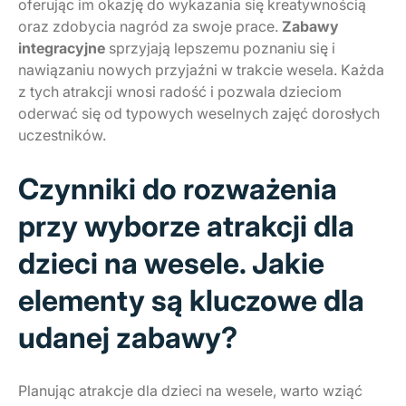
oferując im okazję do wykazania się kreatywnością
oraz zdobycia nagród za swoje prace.
Zabawy
integracyjne
sprzyjają lepszemu poznaniu się i
nawiązaniu nowych przyjaźni w trakcie wesela. Każda
z tych atrakcji wnosi radość i pozwala dzieciom
oderwać się od typowych weselnych zajęć dorosłych
uczestników.
Czynniki do rozważenia
przy wyborze atrakcji dla
dzieci na wesele. Jakie
elementy są kluczowe dla
udanej zabawy?
Planując atrakcje dla dzieci na wesele, warto wziąć