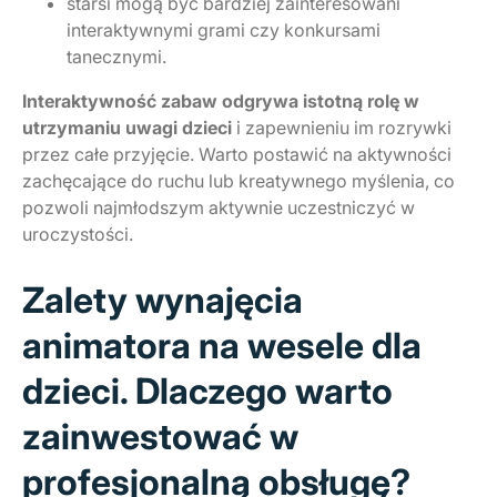
starsi mogą być bardziej zainteresowani
interaktywnymi grami czy konkursami
tanecznymi.
Interaktywność zabaw odgrywa istotną rolę w
utrzymaniu uwagi dzieci
i zapewnieniu im rozrywki
przez całe przyjęcie. Warto postawić na aktywności
zachęcające do ruchu lub kreatywnego myślenia, co
pozwoli najmłodszym aktywnie uczestniczyć w
uroczystości.
Zalety wynajęcia
animatora na wesele dla
dzieci. Dlaczego warto
zainwestować w
profesjonalną obsługę?