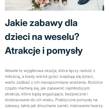
Jakie zabawy dla
dzieci na weselu?
Atrakcje i pomysły
Wesele to wyjątkowa okazja, która łączy radość z
miłością, a kiedy wśród gości znajdują się dzieci,
warto zadbać o ich niezapomniane wrażenia. Rodzice
często martwią się, jak zapewnić najmłodszym
atrakcje, które będą angażujące, bezpieczne i
dostosowane do ich wieku. Praktyczne pomysły na
zabawy, takie jak dmuchane zamki, malowanie twarzy