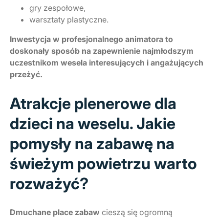
gry zespołowe,
warsztaty plastyczne.
Inwestycja w profesjonalnego animatora to
doskonały sposób na zapewnienie najmłodszym
uczestnikom wesela interesujących i angażujących
przeżyć.
Atrakcje plenerowe dla
dzieci na weselu. Jakie
pomysły na zabawę na
świeżym powietrzu warto
rozważyć?
Dmuchane place zabaw
cieszą się ogromną