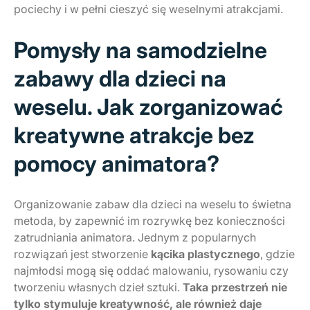
pociechy i w pełni cieszyć się weselnymi atrakcjami.
Pomysły na samodzielne
zabawy dla dzieci na
weselu. Jak zorganizować
kreatywne atrakcje bez
pomocy animatora?
Organizowanie zabaw dla dzieci na weselu to świetna
metoda, by zapewnić im rozrywkę bez konieczności
zatrudniania animatora. Jednym z popularnych
rozwiązań jest stworzenie
kącika plastycznego
, gdzie
najmłodsi mogą się oddać malowaniu, rysowaniu czy
tworzeniu własnych dzieł sztuki.
Taka przestrzeń nie
tylko stymuluje kreatywność, ale również daje