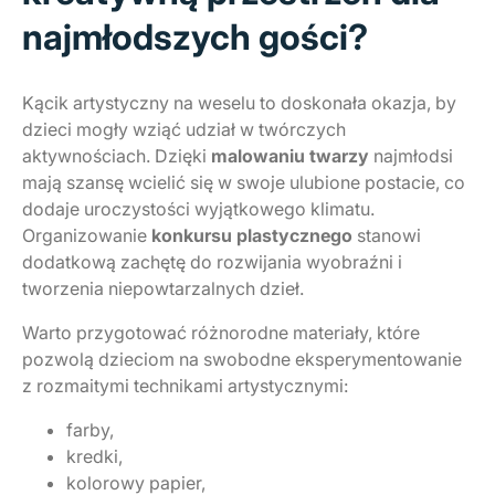
najmłodszych gości?
Kącik artystyczny na weselu to doskonała okazja, by
dzieci mogły wziąć udział w twórczych
aktywnościach. Dzięki
malowaniu twarzy
najmłodsi
mają szansę wcielić się w swoje ulubione postacie, co
dodaje uroczystości wyjątkowego klimatu.
Organizowanie
konkursu plastycznego
stanowi
dodatkową zachętę do rozwijania wyobraźni i
tworzenia niepowtarzalnych dzieł.
Warto przygotować różnorodne materiały, które
pozwolą dzieciom na swobodne eksperymentowanie
z rozmaitymi technikami artystycznymi:
farby,
kredki,
kolorowy papier,