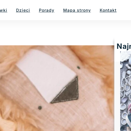
wki
Dzieci
Porady
Mapa strony
Kontakt
Naj